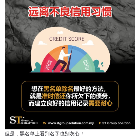
但是，黑名单上看到名字也别灰心！