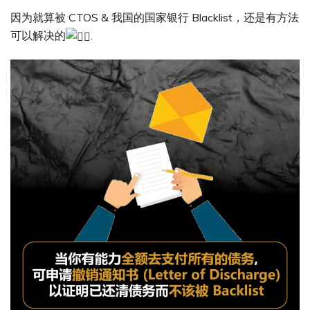
因为就算被 CTOS & 我国的国家银行 Blacklist，还是有方法
可以解决的
.