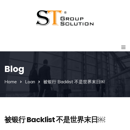
Blog
Home
Loan
被银行 Backlist 不是世界末日￼
被银行 Backlist 不是世界末日￼