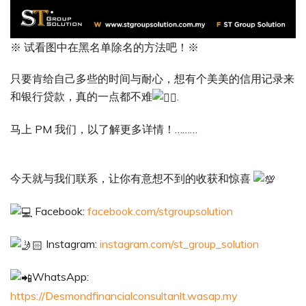
※ 试看图中在黑名单除名的方法吧！※
只要肯给自己多些的时间与耐心，想有个美美的信用记录来
和银行贷款，真的一点都不难
.
马上 PM 我们，以了解更多详情！………
今天就与我们联系，让你有意想不到的收获和惊喜
Facebook:
facebook.com/stgroupsolution
Instagram:
instagram.com/st_group_solution
WhatsApp:
https://Desmondfinancialconsultanlt.wasap.my