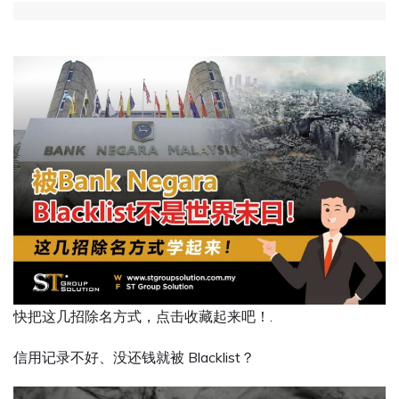
快把这几招除名方式，点击收藏起来吧！.
信用记录不好、没还钱就被 Blacklist？