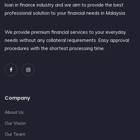
loan in finance industry and we aim to provide the best
professional solution to your financial needs in Malaysia.
We provide premium financial services to your everyday
needs without any collateral requirements. Easy approval
procedures with the shortest processing time.
Company
About Us
Our Vision
Our Team