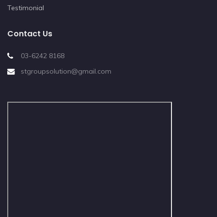
Testimonial
Contact Us
03-6242 8168
stgroupsolution@gmail.com